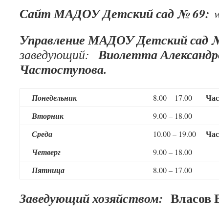
Сайт МАДОУ Детский сад № 69:
Управление МАДОУ Детский сад 
Виолетта Александр
заведующий:
Частоступова.
Час
Понедельник
8.00 – 17.00
Вторник
9.00 – 18.00
Час
Среда
10.00 – 19.00
Четверг
9.00 – 18.00
Пятница
8.00 – 17.00
Власов В
Заведующий хозяйством: