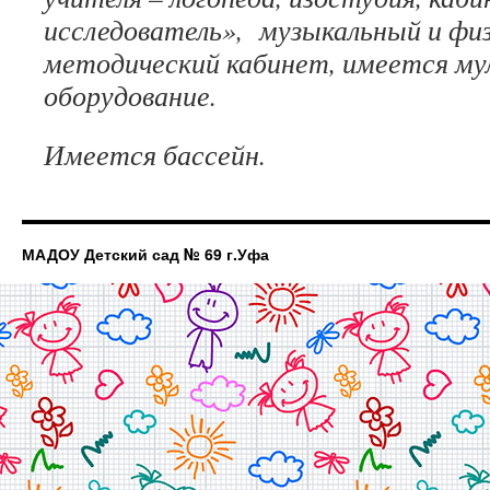
исследователь», музыкальный и фи
методический кабинет, имеется м
оборудование.
Имеется бассейн.
МАДОУ Детский сад № 69 г.Уфа