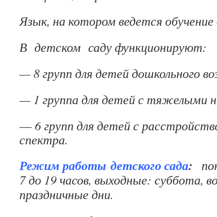
Язык, на котором ведется обучение 
В детском саду функционируют:
— 8 групп для детей дошкольного во
— 1 группа для детей с тяжелыми 
—
6 групп для детей с расстройст
спектра.
Режим работы детского сада
:
пон
7 до 19 часов, выходные: суббота, в
праздничные дни.