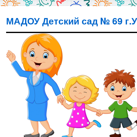
МАДОУ Детский сад № 69 г.