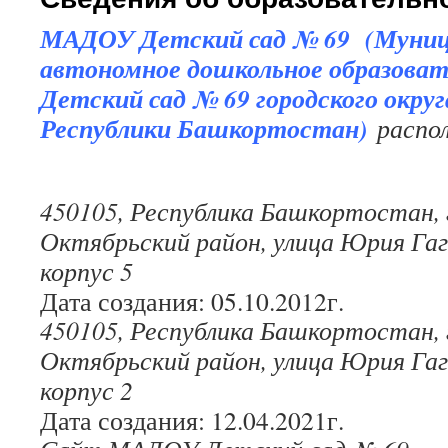
МАДОУ
Детский сад № 69 (Муниц
автономное дошкольное образоват
Детский сад № 69 городского округ
Республики Башкортостан)
распо
450105, Республика Башкортостан, 
Октябрьский район, улица Юрия Гаг
корпус 5
Дата создания: 05.10.2012г.
450105, Республика Башкортостан, 
Октябрьский район, улица Юрия Гаг
корпус 2
Дата создания: 12.04.2021г.